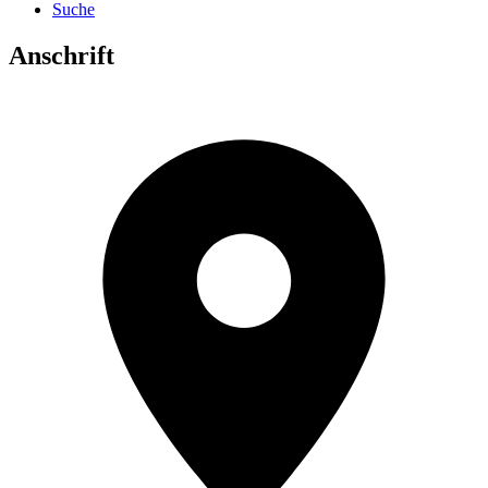
Suche
Anschrift