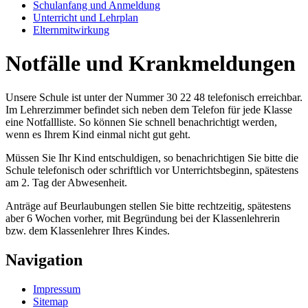
Schulanfang und Anmeldung
Unterricht und Lehrplan
Elternmitwirkung
Notfälle und Krankmeldungen
Unsere Schule ist unter der Nummer 30 22 48 telefonisch erreichbar.
Im Lehrerzimmer befindet sich neben dem Telefon für jede Klasse
eine Notfallliste. So können Sie schnell benachrichtigt werden,
wenn es Ihrem Kind einmal nicht gut geht.
Müssen Sie Ihr Kind entschuldigen, so benachrichtigen Sie bitte die
Schule telefonisch oder schriftlich vor Unterrichtsbeginn, spätestens
am 2. Tag der Abwesenheit.
Anträge auf Beurlaubungen stellen Sie bitte rechtzeitig, spätestens
aber 6 Wochen vorher, mit Begründung bei der Klassenlehrerin
bzw. dem Klassenlehrer Ihres Kindes.
Navigation
Impressum
Sitemap