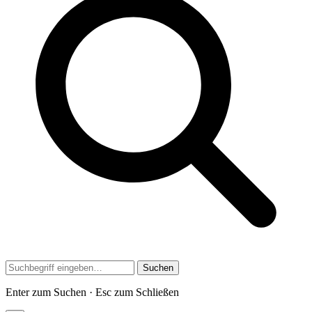
Suchen
Enter zum Suchen · Esc zum Schließen