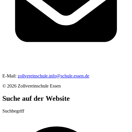
E-Mail:
zollvereinschule.info
@
schule.essen.de
© 2026 Zollvereinschule Essen
Suche auf der Website
Suchbegriff