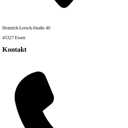
Heinrich-Lersch-Straße 40
45327 Essen
Kontakt