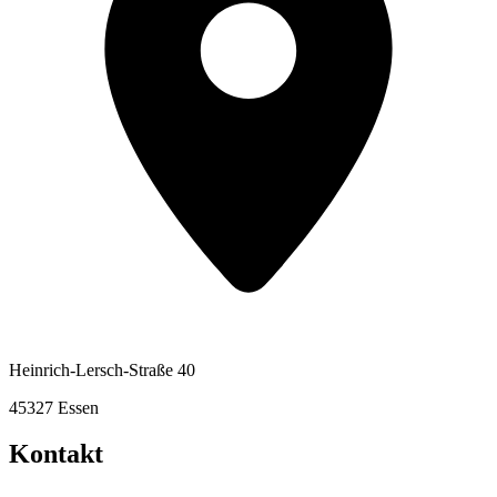
Heinrich-Lersch-Straße 40
45327 Essen
Kontakt