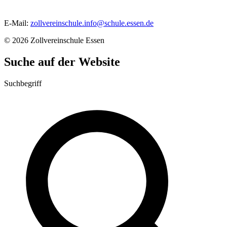
E-Mail:
zollvereinschule.info
@
schule.essen.de
© 2026 Zollvereinschule Essen
Suche auf der Website
Suchbegriff