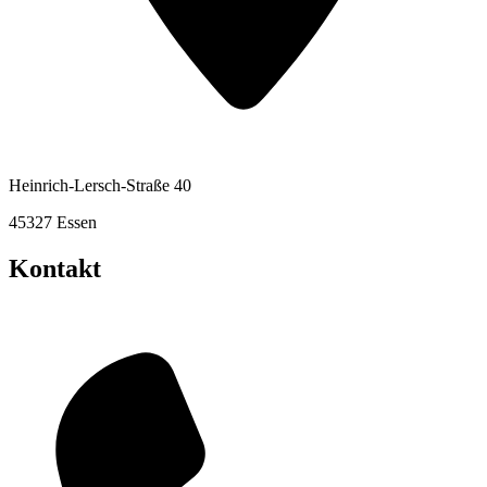
Heinrich-Lersch-Straße 40
45327 Essen
Kontakt