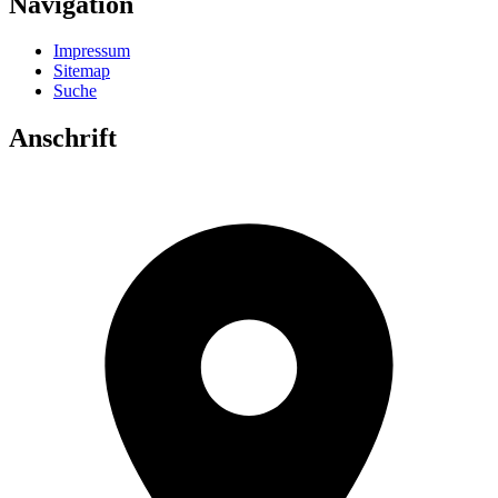
Navigation
Impressum
Sitemap
Suche
Anschrift