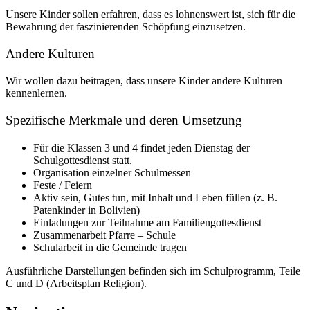
Unsere Kinder sollen erfahren, dass es lohnenswert ist, sich für die
Bewahrung der faszinierenden Schöpfung einzusetzen.
Andere Kulturen
Wir wollen dazu beitragen, dass unsere Kinder andere Kulturen
kennenlernen.
Spezifische Merkmale und deren Umsetzung
Für die Klassen 3 und 4 findet jeden Dienstag der
Schulgottesdienst statt.
Organisation einzelner Schulmessen
Feste / Feiern
Aktiv sein, Gutes tun, mit Inhalt und Leben füllen (z. B.
Patenkinder in Bolivien)
Einladungen zur Teilnahme am Familiengottesdienst
Zusammenarbeit Pfarre – Schule
Schularbeit in die Gemeinde tragen
Ausführliche Darstellungen befinden sich im Schulprogramm, Teile
C und D (Arbeitsplan Religion).