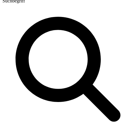
Suchbegriff