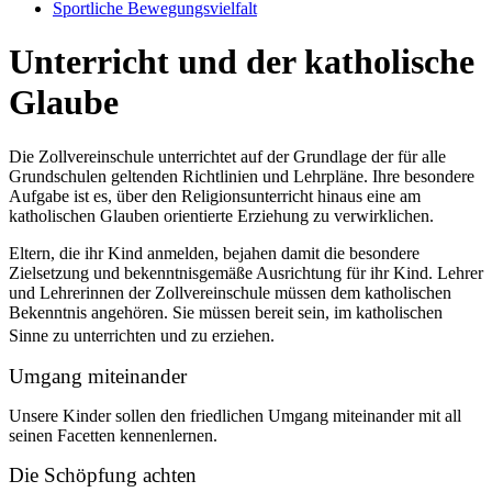
Sportliche Bewegungsvielfalt
Unterricht und der katholische
Glaube
Die Zollvereinschule unterrichtet auf der Grundlage der für alle
Grundschulen geltenden Richtlinien und Lehrpläne. Ihre besondere
Aufgabe ist es, über den Religionsunterricht hinaus eine am
katholischen Glauben orientierte Erziehung zu verwirklichen.
Eltern, die ihr Kind anmelden, bejahen damit die besondere
Zielsetzung und bekenntnisgemäße Ausrichtung für ihr Kind. Lehrer
und Lehrerinnen der Zollvereinschule müssen dem katholischen
Bekenntnis angehören. Sie müssen bereit sein, im katholischen
Sinne zu unterrichten und zu erziehen.
Umgang miteinander
Unsere Kinder sollen den friedlichen Umgang miteinander mit all
seinen Facetten kennenlernen.
Die Schöpfung achten