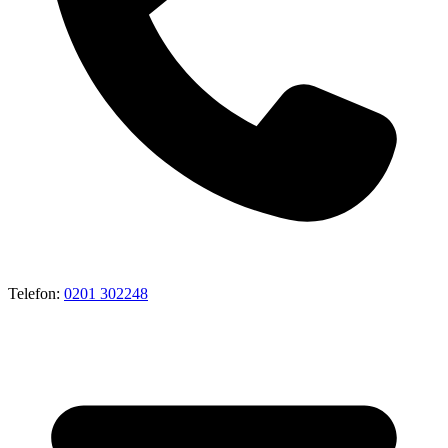
Telefon:
0201 302248